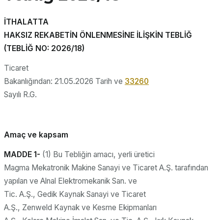
İTHALATTA
HAKSIZ REKABETİN ÖNLENMESİNE İLİŞKİN TEBLİĞ
(TEBLİĞ NO: 2026/18)
Ticaret
Bakanlığından: 21.05.2026 Tarih ve
33260
Sayılı R.G.
Amaç ve kapsam
MADDE 1-
(1) Bu Tebliğin amacı, yerli üretici
Magma Mekatronik Makine Sanayi ve Ticaret A.Ş. tarafından
yapılan ve Alnal Elektromekanik San. ve
Tic. A.Ş., Gedik Kaynak Sanayi ve Ticaret
A.Ş., Zenweld Kaynak ve Kesme Ekipmanları