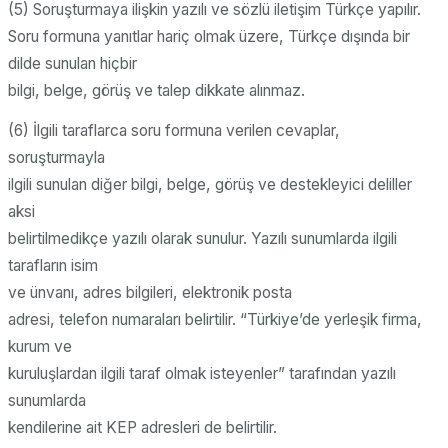
(5) Soruşturmaya ilişkin yazılı ve sözlü iletişim Türkçe yapılır.
Soru formuna yanıtlar hariç olmak üzere, Türkçe dışında bir
dilde sunulan hiçbir
bilgi, belge, görüş ve talep dikkate alınmaz.
(6) İlgili taraflarca soru formuna verilen cevaplar,
soruşturmayla
ilgili sunulan diğer bilgi, belge, görüş ve destekleyici deliller
aksi
belirtilmedikçe yazılı olarak sunulur. Yazılı sunumlarda ilgili
tarafların isim
ve ünvanı, adres bilgileri, elektronik posta
adresi, telefon numaraları belirtilir. “Türkiye’de yerleşik firma,
kurum ve
kuruluşlardan ilgili taraf olmak isteyenler” tarafından yazılı
sunumlarda
kendilerine ait KEP adresleri de belirtilir.