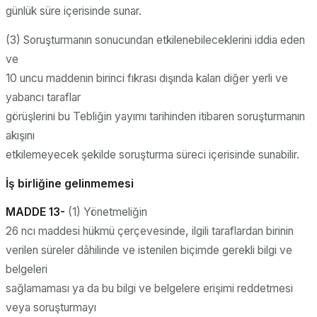
günlük süre içerisinde sunar.
(3) Soruşturmanın sonucundan etkilenebileceklerini iddia eden
ve
10 uncu maddenin birinci fıkrası dışında kalan diğer yerli ve
yabancı taraflar
görüşlerini bu Tebliğin yayımı tarihinden itibaren soruşturmanın
akışını
etkilemeyecek şekilde soruşturma süreci içerisinde sunabilir.
İş birliğine gelinmemesi
MADDE 13-
(1) Yönetmeliğin
26 ncı maddesi hükmü çerçevesinde, ilgili taraflardan birinin
verilen süreler dâhilinde ve istenilen biçimde gerekli bilgi ve
belgeleri
sağlamaması ya da bu bilgi ve belgelere erişimi reddetmesi
veya soruşturmayı