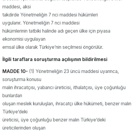
maddesi, aksi
takdirde Yönetmeliğin 7 nci maddesi hükümleri
uygulanır. Yönetmeliğin 7 nci maddesi
hükümlerinin tatbiki halinde adı geçen ülke için piyasa
ekonomisi uygulayan
emsal ülke olarak Türkiye’nin seçilmesi öngörülür.
İlgili taraflara soruşturma açılışının bildirilmesi
MADDE 10-
(1) Yönetmeliğin 23 üncü maddesi uyarınca,
soruşturma konusu
malın ihracatçısı, yabancı üreticisi, ithalatçısı, üye çoğunluğu
bunlardan
oluşan meslek kuruluşları, ihracatçı ülke hükümeti, benzer malın
Türkiye’deki
üreticisi, üye çoğunluğu benzer malın Türkiye’deki
üreticilerinden oluşan