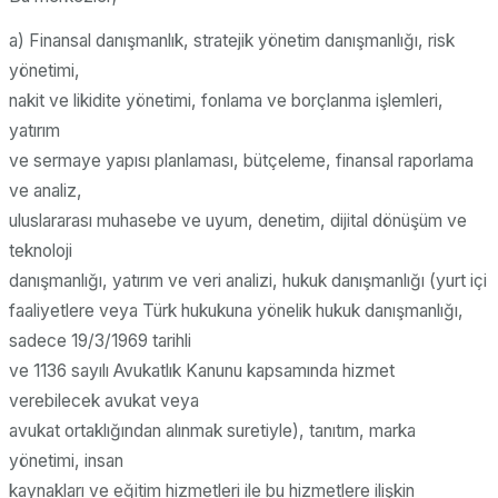
a) Finansal danışmanlık, stratejik yönetim danışmanlığı, risk
yönetimi,
nakit ve likidite yönetimi, fonlama ve borçlanma işlemleri,
yatırım
ve sermaye yapısı planlaması, bütçeleme, finansal raporlama
ve analiz,
uluslararası muhasebe ve uyum, denetim, dijital dönüşüm ve
teknoloji
danışmanlığı, yatırım ve veri analizi, hukuk danışmanlığı (yurt içi
faaliyetlere veya Türk hukukuna yönelik hukuk danışmanlığı,
sadece 19/3/1969 tarihli
ve 1136 sayılı Avukatlık Kanunu kapsamında hizmet
verebilecek avukat veya
avukat ortaklığından alınmak suretiyle), tanıtım, marka
yönetimi, insan
kaynakları ve eğitim hizmetleri ile bu hizmetlere ilişkin