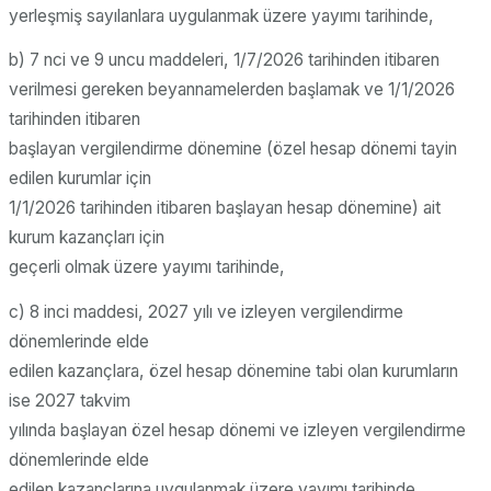
yerleşmiş sayılanlara uygulanmak üzere yayımı tarihinde,
b) 7 nci ve 9 uncu maddeleri, 1/7/2026 tarihinden itibaren
verilmesi gereken beyannamelerden başlamak ve 1/1/2026
tarihinden itibaren
başlayan vergilendirme dönemine (özel hesap dönemi tayin
edilen kurumlar için
1/1/2026 tarihinden itibaren başlayan hesap dönemine) ait
kurum kazançları için
geçerli olmak üzere yayımı tarihinde,
c) 8 inci maddesi, 2027 yılı ve izleyen vergilendirme
dönemlerinde elde
edilen kazançlara, özel hesap dönemine tabi olan kurumların
ise 2027 takvim
yılında başlayan özel hesap dönemi ve izleyen vergilendirme
dönemlerinde elde
edilen kazançlarına uygulanmak üzere yayımı tarihinde,