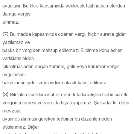
uygulanır. Bu fıkra kapsamında verilecek taahhütnamelerden
damga vergisi
alınmaz.
(7) Bu madde kapsamında ödenen vergi, hiçbir suretle gider
yazılamaz ve
başka bir vergiden mahsup edilemez. Bildirime konu edilen
varlıkların elden
çıkarılmasından doğan zararlar, gelir veya kurumlar vergisi
uygulaması
bakımından gider veya indirim olarak kabul edilmez.
(8) Bildirilen varlıklara isabet eden tutarlara ilişkin hiçbir suretle
vergi incelemesi ve vergi tarhiyatı yapılmaz. Şu kadar ki, diğer
mevzuat
uyarınca alınması gereken tedbirler bu düzenlemeden
etkilenmez. Diğer