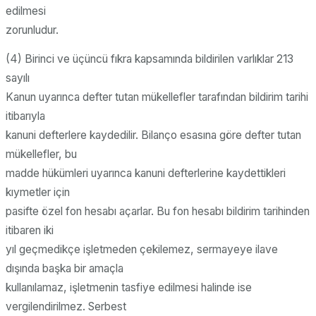
edilmesi
zorunludur.
(4) Birinci ve üçüncü fıkra kapsamında bildirilen varlıklar 213
sayılı
Kanun uyarınca defter tutan mükellefler tarafından bildirim tarihi
itibarıyla
kanuni defterlere kaydedilir. Bilanço esasına göre defter tutan
mükellefler, bu
madde hükümleri uyarınca kanuni defterlerine kaydettikleri
kıymetler için
pasifte özel fon hesabı açarlar. Bu fon hesabı bildirim tarihinden
itibaren iki
yıl geçmedikçe işletmeden çekilemez, sermayeye ilave
dışında başka bir amaçla
kullanılamaz, işletmenin tasfiye edilmesi halinde ise
vergilendirilmez. Serbest