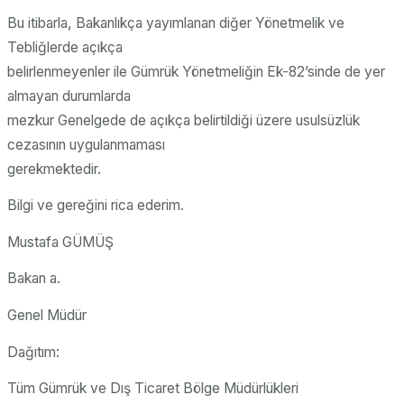
Bu itibarla, Bakanlıkça yayımlanan diğer Yönetmelik ve
Tebliğlerde açıkça
belirlenmeyenler ile Gümrük Yönetmeliğin Ek-82’sinde de yer
almayan durumlarda
mezkur Genelgede de açıkça belirtildiği üzere usulsüzlük
cezasının uygulanmaması
gerekmektedir.
Bilgi ve gereğini rica ederim.
Mustafa GÜMÜŞ
Bakan a.
Genel Müdür
Dağıtım:
Tüm Gümrük ve Dış Ticaret Bölge Müdürlükleri