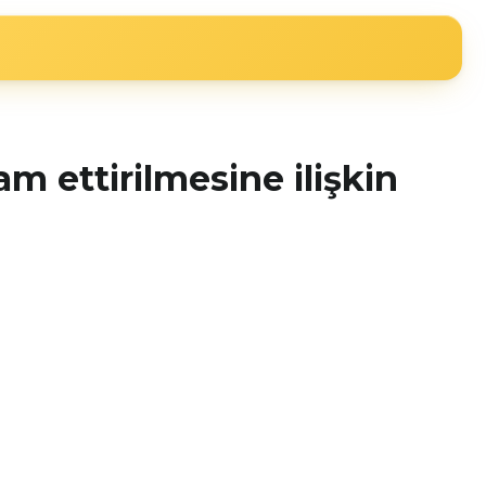
m ettirilmesine ilişkin